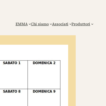
EMMA
Chi siamo
Associati
Produttori