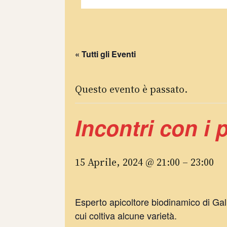
« Tutti gli Eventi
Questo evento è passato.
Incontri con i 
15 Aprile, 2024 @ 21:00
–
23:00
Esperto apicoltore biodinamico di Galb
cui coltiva alcune varietà.