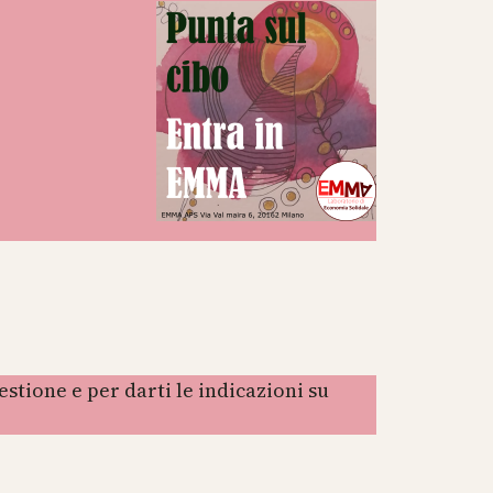
tione e per darti le indicazioni su