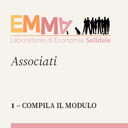
Associati
1
– COMPILA IL MODULO