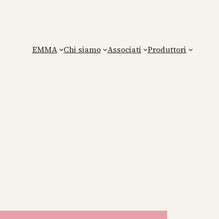
EMMA
Chi siamo
Associati
Produttori