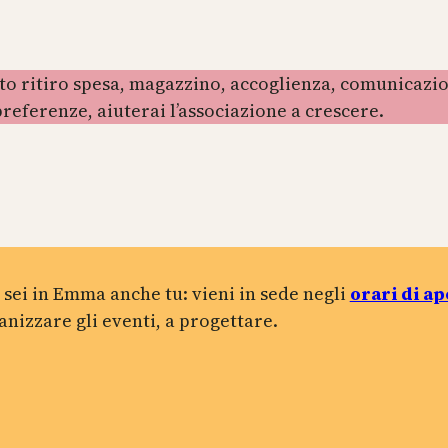
to ritiro spesa, magazzino, accoglienza, comunicazion
referenze, aiuterai l’associazione a crescere.
 sei in Emma anche tu: vieni in sede negli
orari di a
anizzare gli eventi, a progettare.