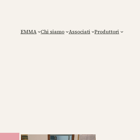
EMMA
Chi siamo
Associati
Produttori