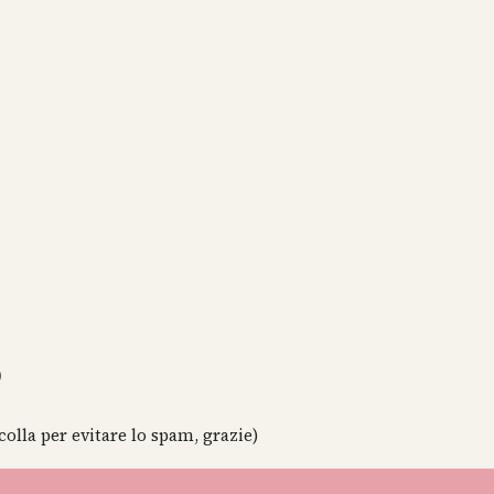
)
colla per evitare lo spam, grazie)