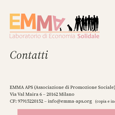
Contatti
EMMA APS (Associazione di Promozione Sociale
Via Val Maira 6 – 20162 Milano
CF: 97915220152 – info@emma-aps.org
(copia e in