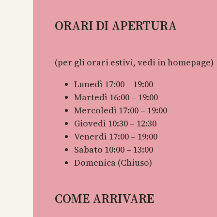
ORARI DI APERTURA
(per gli orari estivi, vedi in homepage)
Lunedì 17:00 – 19:00
Martedì 16:00 – 19:00
Mercoledì 17:00 – 19:00
Giovedì 10:30 – 12:30
Venerdì 17:00 – 19:00
Sabato 10:00 – 13:00
Domenica (Chiuso)
COME ARRIVARE