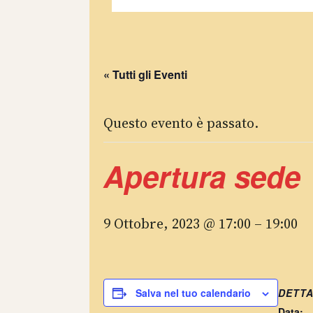
« Tutti gli Eventi
Questo evento è passato.
Apertura sede
9 Ottobre, 2023 @ 17:00
–
19:00
DETTA
Salva nel tuo calendario
Data: