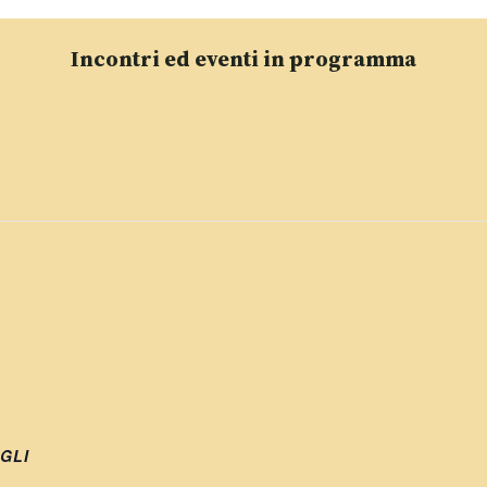
Incontri ed eventi in programma
GLI