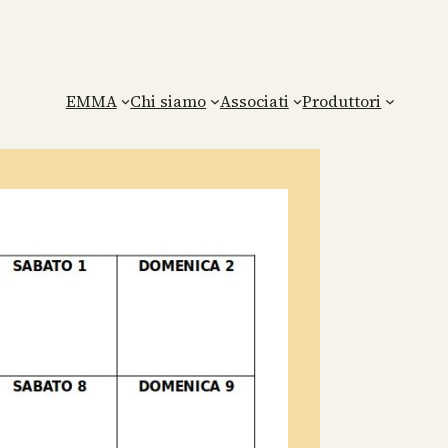
EMMA
Chi siamo
Associati
Produttori